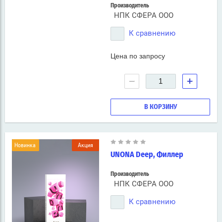
Производитель
НПК СФЕРА ООО
К сравнению
Цена по запросу
−
+
В КОРЗИНУ
Новинка
Акция
UNONA Deep, Филлер
Производитель
НПК СФЕРА ООО
К сравнению