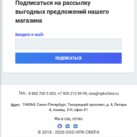
Подписаться на рассылку
выгодных предложений нашего
магазина
Введите e-mail:
ПОДПИСАТЬСЯ
,
,
8 800 700 5 303
+7 905 212 99 99
ooo@npksfera.ru
Тел.:
194064, Санкт-Петербург, Тихорецкий проспект, д. 4, Литера
Адрес:
А, помещ. 3-Н, офис 61
Мы в соц. сетях:
© 2018 - 2026 ООО НПК СФЕРА