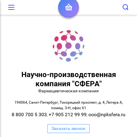
Научно-производственная
компания "СФЕРА"
Фармацевтическая компания
194064, Санкт-Петербург, Тихорецкий проспект, д. 4, Литера А,
помещ. 3-Н, офис 61
8 800 700 5 303
+7 905 212 99 99
ooo@npksfera.ru
,
,
Заказать звонок