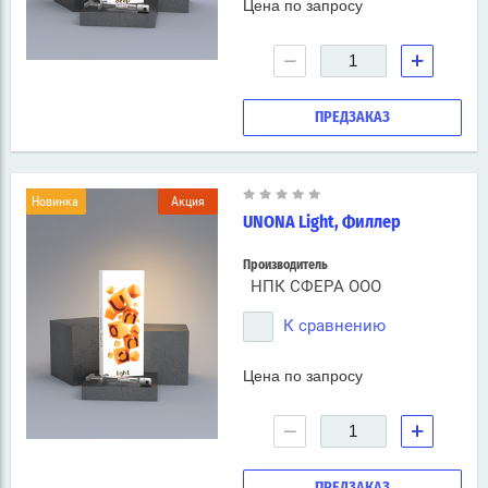
Цена по запросу
−
+
ПРЕДЗАКАЗ
Новинка
Акция
UNONA Light, Филлер
Производитель
НПК СФЕРА ООО
К сравнению
Цена по запросу
−
+